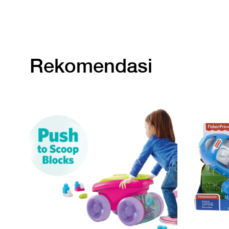
Rekomendasi