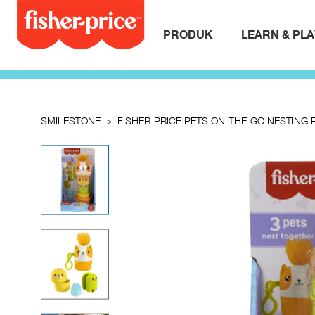
PRODUK
LEARN & PL
SMILESTONE
FISHER-PRICE PETS ON-THE-GO NESTING 