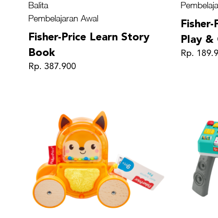
Balita
Pembelaja
Pembelajaran Awal
Fisher-
Fisher-Price Learn Story
Play &
Book
Rp. 189.
Rp. 387.900