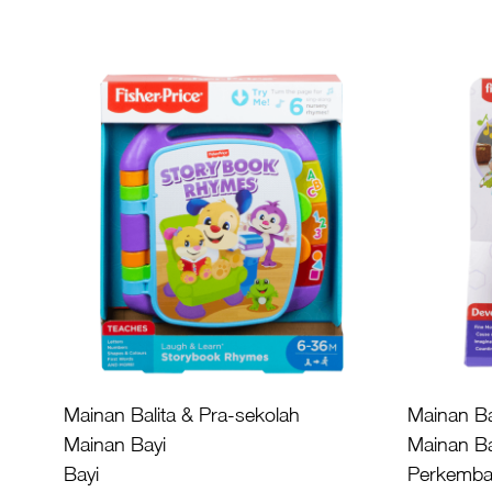
Mainan Balita & Pra-sekolah
Mainan Ba
Mainan Bayi
Mainan Ba
Bayi
Perkemba