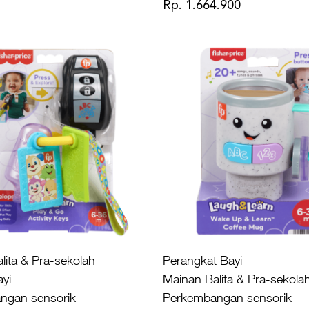
Rp. 1.664.900
lita & Pra-sekolah
Perangkat Bayi
yi
Mainan Balita & Pra-sekola
ngan sensorik
Perkembangan sensorik