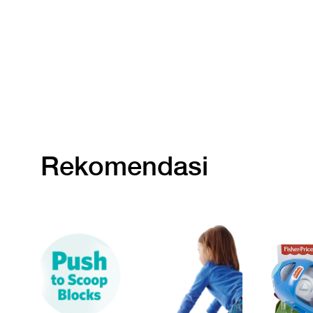
Rekomendasi