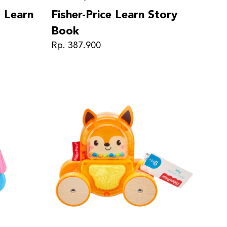
& Learn
Fisher-Price Learn Story
Book
Rp. 387.900