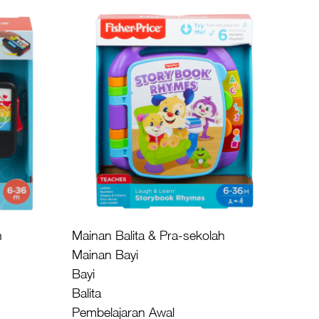
h
Mainan Balita & Pra-sekolah
Mainan Bayi
Bayi
Balita
Pembelajaran Awal