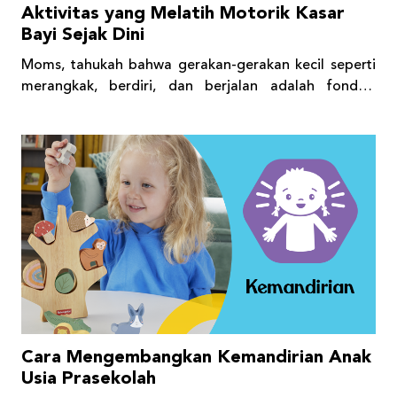
Aktivitas yang Melatih Motorik Kasar
Bayi Sejak Dini
Moms, tahukah bahwa gerakan-gerakan kecil seperti
merangkak, berdiri, dan berjalan adalah fondasi
pertumbuhan besar untuk Si Kecil?
Cara Mengembangkan Kemandirian Anak
Usia Prasekolah