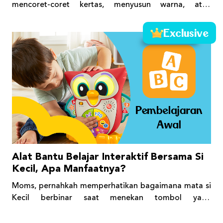
mencoret-coret kertas, menyusun warna, atau
menekan tombol yang menghasilkan nada berbeda?
Exclusive
Alat Bantu Belajar Interaktif Bersama Si
Kecil, Apa Manfaatnya?
Moms, pernahkah memperhatikan bagaimana mata si
Kecil berbinar saat menekan tombol yang
mengeluarkan suara, atau tertawa saat lampu kecil
menyala mengikuti lagu?