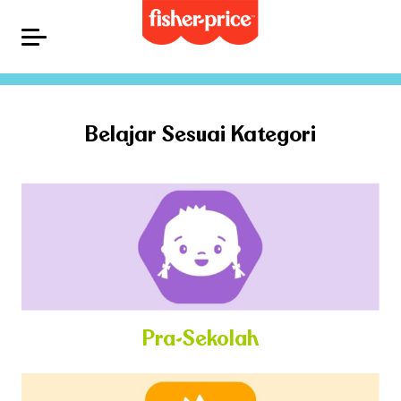
Belajar Sesuai Kategori
Pra-Sekolah