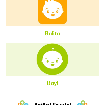
Balita
Bayi