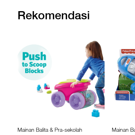
Rekomendasi
Mainan Balita & Pra-sekolah
Mainan Ba