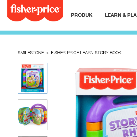
PRODUK
LEARN & PL
SMILESTONE
FISHER-PRICE LEARN STORY BOOK