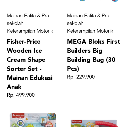
Mainan Balita & Pra-
Mainan Balita & Pra-
sekolah
sekolah
Keterampilan Motorik
Keterampilan Motorik
Fisher-Price
MEGA Bloks First
Wooden Ice
Builders Big
Cream Shape
Building Bag (30
Sorter Set -
Pcs)
Rp. 229.900
Mainan Edukasi
Anak
Rp. 499.900