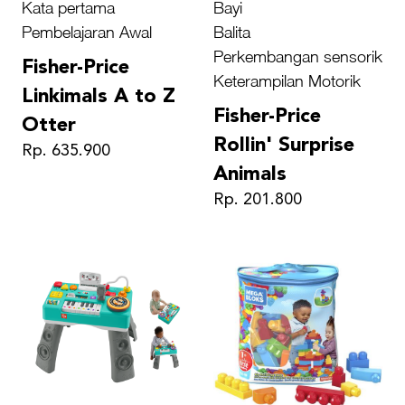
Kata pertama
Bayi
Pembelajaran Awal
Balita
Perkembangan sensorik
Fisher-Price
Keterampilan Motorik
Linkimals A to Z
Fisher-Price
Otter
Rollin' Surprise
Rp. 635.900
Animals
Rp. 201.800