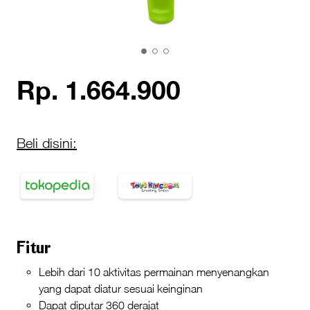
Rp. 1.664.900
Beli disini:
Fitur
Lebih dari 10 aktivitas permainan menyenangkan
yang dapat diatur sesuai keinginan
Dapat diputar 360 derajat