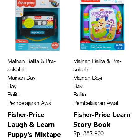
Mainan Balita & Pra-
Mainan Balita & Pra-
sekolah
sekolah
Mainan Bayi
Mainan Bayi
Bayi
Bayi
Balita
Balita
Pembelajaran Awal
Pembelajaran Awal
Fisher-Price
Fisher-Price Learn
Laugh & Learn
Story Book
Rp. 387.900
Puppy’s Mixtape