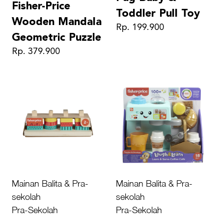
Fisher-Price
Toddler Pull Toy
Wooden Mandala
Rp. 199.900
Geometric Puzzle
Rp. 379.900
Mainan Balita & Pra-
Mainan Balita & Pra-
sekolah
sekolah
Pra-Sekolah
Pra-Sekolah