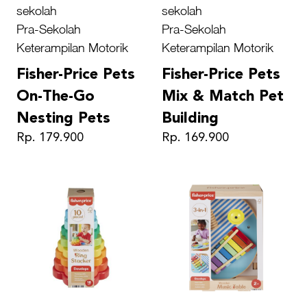
sekolah
sekolah
Pra-Sekolah
Pra-Sekolah
Keterampilan Motorik
Keterampilan Motorik
Fisher-Price Pets
Fisher-Price Pets
On-The-Go
Mix & Match Pet
Nesting Pets
Building
Rp. 179.900
Rp. 169.900