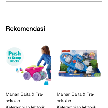
Rekomendasi
Mainan Balita & Pra-
Mainan Balita & Pra-
sekolah
sekolah
Keterampilan Motorik
Keterampilan Motorik