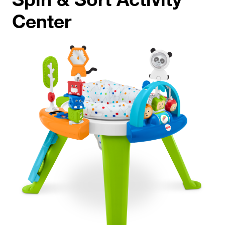
Center