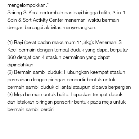
mengelompokkan."
Seiring Si Kecil bertumbuh dari bayi hingga balita, 3-in-1
Spin & Sort Activity Center menemani waktu bermain
dengan berbagai aktivitas menyenangkan.
(1) Bayi (berat badan maksimum 11,3kg): Menemani Si
Kecil bermain dengan tempat duduk yang dapat berputar
360 derajat dan 4 stasiun permainan yang dapat
dipindahkan
(2) Bermain sambil duduk: Hubungkan keempat stasiun
permainan dengan piringan pensortir bentuk untuk
bermain sambil duduk di lantai ataupun dibawa berpergian
(3) Meja bermain untuk balita: Lepaskan tempat duduk
dan letakkan piringan pensortir bentuk pada meja untuk
bermain sambil berdiri