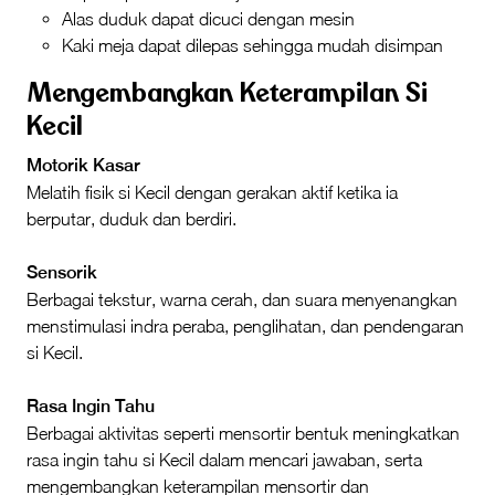
Alas duduk dapat dicuci dengan mesin
Kaki meja dapat dilepas sehingga mudah disimpan
Mengembangkan Keterampilan Si
Kecil
Motorik Kasar
Melatih fisik si Kecil dengan gerakan aktif ketika ia
berputar, duduk dan berdiri.
Sensorik
Berbagai tekstur, warna cerah, dan suara menyenangkan
menstimulasi indra peraba, penglihatan, dan pendengaran
si Kecil.
Rasa Ingin Tahu
Berbagai aktivitas seperti mensortir bentuk meningkatkan
rasa ingin tahu si Kecil dalam mencari jawaban, serta
mengembangkan keterampilan mensortir dan