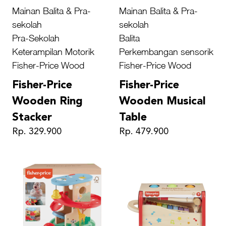
Mainan Balita & Pra-
Mainan Balita & Pra-
sekolah
sekolah
Pra-Sekolah
Balita
Keterampilan Motorik
Perkembangan sensorik
Fisher-Price Wood
Fisher-Price Wood
Fisher-Price
Fisher-Price
Wooden Ring
Wooden Musical
Stacker
Table
Rp. 329.900
Rp. 479.900