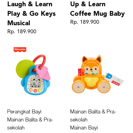
Laugh & Learn
Up & Learn
Play & Go Keys
Coffee Mug Baby
Rp. 189.900
Musical
Rp. 189.900
Perangkat Bayi
Mainan Balita & Pra-
Mainan Balita & Pra-
sekolah
sekolah
Mainan Bayi