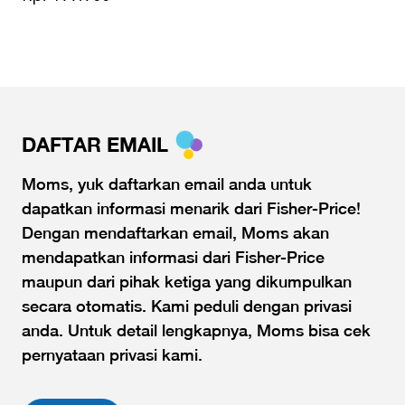
DAFTAR EMAIL
Moms, yuk daftarkan email anda untuk
dapatkan informasi menarik dari Fisher-Price!
Dengan mendaftarkan email, Moms akan
mendapatkan informasi dari Fisher-Price
maupun dari pihak ketiga yang dikumpulkan
secara otomatis. Kami peduli dengan privasi
anda. Untuk detail lengkapnya, Moms bisa cek
pernyataan privasi kami.