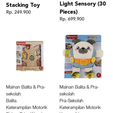
Light Sensory (30
Stacking Toy
Pieces)
Rp. 249.900
Rp. 699.900
Mainan Balita & Pra-
Mainan Balita & Pra-
sekolah
sekolah
Balita
Pra-Sekolah
Keterampilan Motorik
Keterampilan Motorik