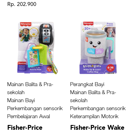
Rp. 202.900
Mainan Balita & Pra-
Perangkat Bayi
sekolah
Mainan Balita & Pra-
Mainan Bayi
sekolah
Perkembangan sensorik
Perkembangan sensorik
Pembelajaran Awal
Keterampilan Motorik
Fisher-Price
Fisher-Price Wake