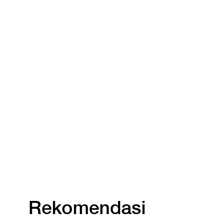
Rekomendasi