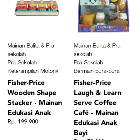
Mainan Balita & Pra-
Mainan Balita & Pra-
sekolah
sekolah
Pra-Sekolah
Pra-Sekolah
Keterampilan Motorik
Bermain pura-pura
Fisher-Price
Fisher-Price
Wooden Shape
Laugh & Learn
Stacker - Mainan
Serve Coffee
Edukasi Anak
Café - Mainan
Rp. 199.900
Edukasi Anak
Bayi