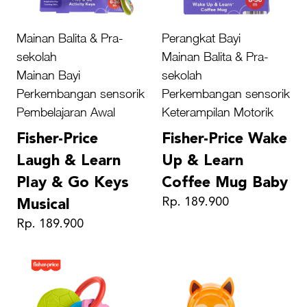
Mainan Balita & Pra-
Perangkat Bayi
sekolah
Mainan Balita & Pra-
Mainan Bayi
sekolah
Perkembangan sensorik
Perkembangan sensorik
Pembelajaran Awal
Keterampilan Motorik
Fisher-Price
Fisher-Price Wake
Laugh & Learn
Up & Learn
Play & Go Keys
Coffee Mug Baby
Rp. 189.900
Musical
Rp. 189.900