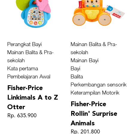
Perangkat Bayi
Mainan Balita & Pra-
Mainan Balita & Pra-
sekolah
sekolah
Mainan Bayi
Kata pertama
Bayi
Pembelajaran Awal
Balita
Perkembangan sensorik
Fisher-Price
Keterampilan Motorik
Linkimals A to Z
Fisher-Price
Otter
Rollin' Surprise
Rp. 635.900
Animals
Rp. 201.800