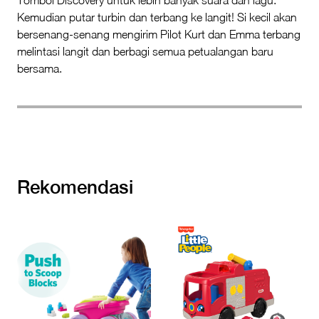
Kemudian putar turbin dan terbang ke langit! Si kecil akan
bersenang-senang mengirim Pilot Kurt dan Emma terbang
melintasi langit dan berbagi semua petualangan baru
bersama.
Rekomendasi