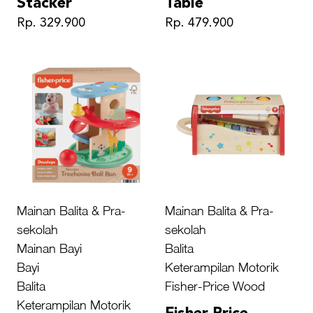
Stacker
Table
Rp. 329.900
Rp. 479.900
Mainan Balita & Pra-
Mainan Balita & Pra-
sekolah
sekolah
Mainan Bayi
Balita
Bayi
Keterampilan Motorik
Balita
Fisher-Price Wood
Keterampilan Motorik