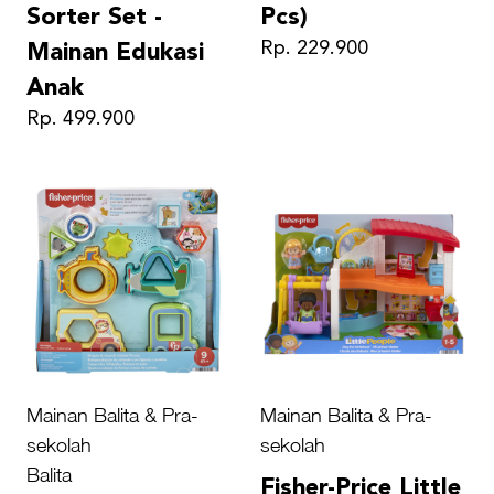
Sorter Set -
Pcs)
Rp. 229.900
Mainan Edukasi
Anak
Rp. 499.900
Mainan Balita & Pra-
Mainan Balita & Pra-
sekolah
sekolah
Balita
Fisher-Price Little