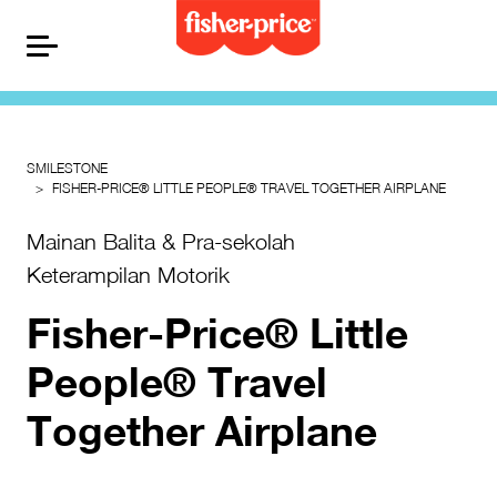
SMILESTONE
FISHER-PRICE® LITTLE PEOPLE® TRAVEL TOGETHER AIRPLANE
Mainan Balita & Pra-sekolah
Keterampilan Motorik
Fisher-Price® Little
People® Travel
Together Airplane