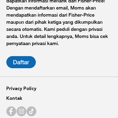
dapatkan informasi menarik dari Fisher-Price!
Dengan mendaftarkan email, Moms akan
mendapatkan informasi dari Fisher-Price
maupun dari pihak ketiga yang dikumpulkan
secara otomatis. Kami peduli dengan privasi
anda. Untuk detail lengkapnya, Moms bisa cek
pernyataan privasi kami.
Daftar
Privacy Policy
Kontak