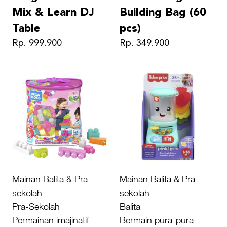
Mix & Learn DJ
Building Bag (60
Table
pcs)
Rp. 999.900
Rp. 349.900
Mainan Balita & Pra-
Mainan Balita & Pra-
sekolah
sekolah
Pra-Sekolah
Balita
Permainan imajinatif
Bermain pura-pura