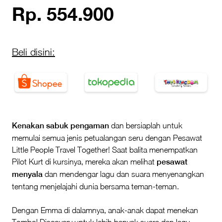
Rp. 554.900
Beli disini:
Kenakan sabuk pengaman
dan bersiaplah untuk
memulai semua jenis petualangan seru dengan Pesawat
Little People Travel Together! Saat balita menempatkan
Pilot Kurt di kursinya, mereka akan melihat
pesawat
menyala
dan mendengar lagu dan suara menyenangkan
tentang menjelajahi dunia bersama teman-teman.
Dengan Emma di dalamnya, anak-anak dapat menekan
Tombol Discovery untuk lebih banyak suara dan lagu.