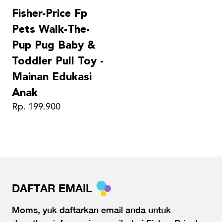
Fisher-Price Fp
Pets Walk-The-
Pup Pug Baby &
Toddler Pull Toy -
Mainan Edukasi
Anak
Rp. 199.900
DAFTAR EMAIL
Moms, yuk daftarkan email anda untuk