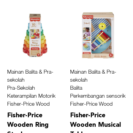
Mainan Balita & Pra-
Mainan Balita & Pra-
sekolah
sekolah
Pra-Sekolah
Balita
Keterampilan Motorik
Perkembangan sensorik
Fisher-Price Wood
Fisher-Price Wood
Fisher-Price
Fisher-Price
Wooden Ring
Wooden Musical