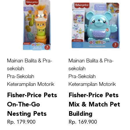
Mainan Balita & Pra-
Mainan Balita & Pra-
sekolah
sekolah
Pra-Sekolah
Pra-Sekolah
Keterampilan Motorik
Keterampilan Motorik
Fisher-Price Pets
Fisher-Price Pets
On-The-Go
Mix & Match Pet
Nesting Pets
Building
Rp. 179.900
Rp. 169.900