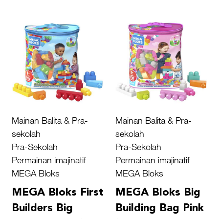
Mainan Balita & Pra-
Mainan Balita & Pra-
sekolah
sekolah
Pra-Sekolah
Pra-Sekolah
Permainan imajinatif
Permainan imajinatif
MEGA Bloks
MEGA Bloks
MEGA Bloks First
MEGA Bloks Big
Builders Big
Building Bag Pink