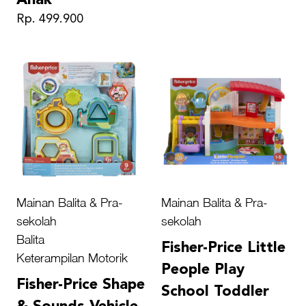
Rp. 499.900
Mainan Balita & Pra-
Mainan Balita & Pra-
sekolah
sekolah
Balita
Fisher-Price Little
Keterampilan Motorik
People Play
Fisher-Price Shape
School Toddler