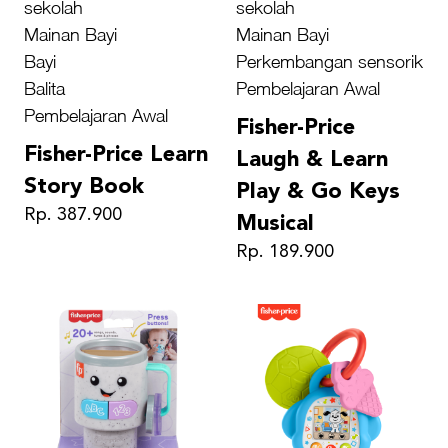
sekolah
sekolah
Mainan Bayi
Mainan Bayi
Bayi
Perkembangan sensorik
Balita
Pembelajaran Awal
Pembelajaran Awal
Fisher-Price
Fisher-Price Learn
Laugh & Learn
Story Book
Play & Go Keys
Rp. 387.900
Musical
Rp. 189.900