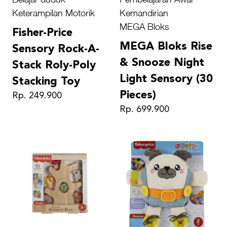
Keterampilan Motorik
Kemandirian
MEGA Bloks
Fisher-Price
MEGA Bloks Rise
Sensory Rock-A-
& Snooze Night
Stack Roly-Poly
Light Sensory (30
Stacking Toy
Pieces)
Rp. 249.900
Rp. 699.900