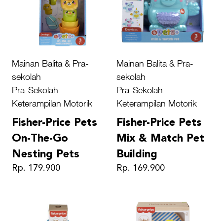
Mainan Balita & Pra-
Mainan Balita & Pra-
sekolah
sekolah
Pra-Sekolah
Pra-Sekolah
Keterampilan Motorik
Keterampilan Motorik
Fisher-Price Pets
Fisher-Price Pets
On-The-Go
Mix & Match Pet
Nesting Pets
Building
Rp. 179.900
Rp. 169.900