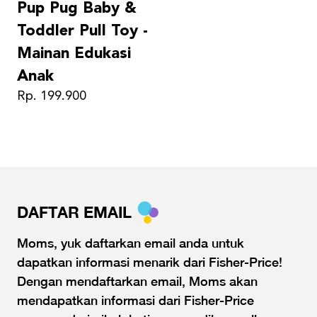
Pup Pug Baby &
Toddler Pull Toy -
Mainan Edukasi
Anak
Rp. 199.900
DAFTAR EMAIL
Moms, yuk daftarkan email anda untuk
dapatkan informasi menarik dari Fisher-Price!
Dengan mendaftarkan email, Moms akan
mendapatkan informasi dari Fisher-Price