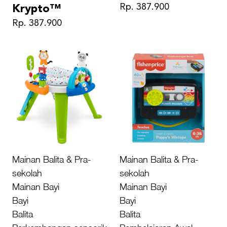
Rp. 387.900
Krypto™
Rp. 387.900
Mainan Balita & Pra-
Mainan Balita & Pra-
sekolah
sekolah
Mainan Bayi
Mainan Bayi
Bayi
Bayi
Balita
Balita