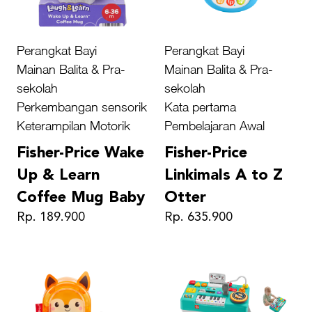
Perangkat Bayi
Perangkat Bayi
Mainan Balita & Pra-
Mainan Balita & Pra-
sekolah
sekolah
Perkembangan sensorik
Kata pertama
Keterampilan Motorik
Pembelajaran Awal
Fisher-Price Wake
Fisher-Price
Up & Learn
Linkimals A to Z
Coffee Mug Baby
Otter
Rp. 189.900
Rp. 635.900