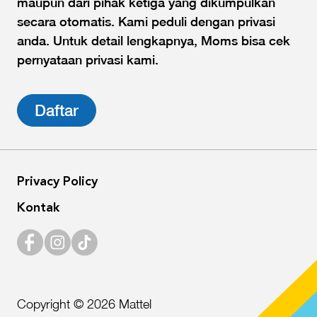
maupun dari pihak ketiga yang dikumpulkan
secara otomatis. Kami peduli dengan privasi
anda. Untuk detail lengkapnya, Moms bisa cek
pernyataan privasi kami.
Daftar
Privacy Policy
Kontak
Copyright © 2026 Mattel