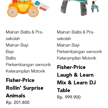
Mainan Balita & Pra-
Mainan Balita & Pra-
sekolah
sekolah
Mainan Bayi
Mainan Bayi
Bayi
Perkembangan sensorik
Balita
Keterampilan Motorik
Perkembangan sensorik
Fisher-Price
Keterampilan Motorik
Laugh & Learn
Fisher-Price
Mix & Learn DJ
Rollin' Surprise
Table
Animals
Rp. 999.900
Rp. 201.800