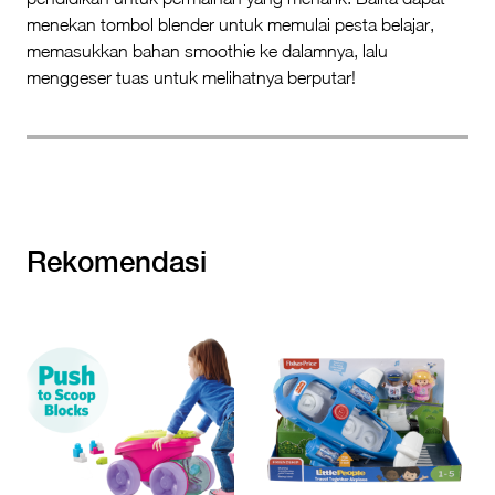
menekan tombol blender untuk memulai pesta belajar,
memasukkan bahan smoothie ke dalamnya, lalu
menggeser tuas untuk melihatnya berputar!
Rekomendasi