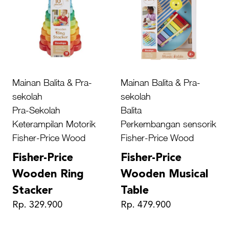
Mainan Balita & Pra-
Mainan Balita & Pra-
sekolah
sekolah
Pra-Sekolah
Balita
Keterampilan Motorik
Perkembangan sensorik
Fisher-Price Wood
Fisher-Price Wood
Fisher-Price
Fisher-Price
Wooden Ring
Wooden Musical
Stacker
Table
Rp. 329.900
Rp. 479.900