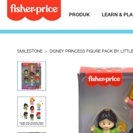
PRODUK
LEARN & PL
SMILESTONE
DISNEY PRINCESS FIGURE PACK BY LITTL