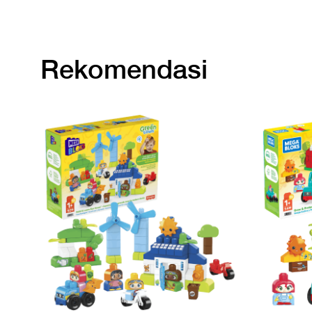
Rekomendasi