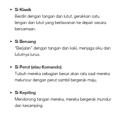
Si Klasik
Berdiri dengan tangan dan lutut, gerakkan satu
lengan dan lutut yang berlawanan ke depan secara
bersamaan.
Si Beruang
“Berjalan” dengan tangan dan kaki, menjaga siku dan
lututnya lurus.
Si Perut (atau Komando)
Tubuh mereka sebagian besar akan rata saat mereka
meluncur dengan perut sambil bergerak maju.
Si Kepiting
Mendorong tangan mereka, mereka bergerak mundur
dan kesamping.