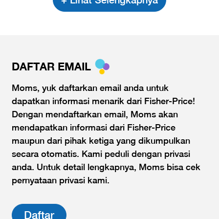
DAFTAR EMAIL
Moms, yuk daftarkan email anda untuk
dapatkan informasi menarik dari Fisher-Price!
Dengan mendaftarkan email, Moms akan
mendapatkan informasi dari Fisher-Price
maupun dari pihak ketiga yang dikumpulkan
secara otomatis. Kami peduli dengan privasi
anda. Untuk detail lengkapnya, Moms bisa cek
pernyataan privasi kami.
Daftar