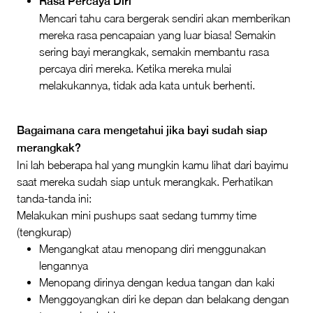
Rasa Percaya Diri
Mencari tahu cara bergerak sendiri akan memberikan
mereka rasa pencapaian yang luar biasa! Semakin
sering bayi merangkak, semakin membantu rasa
percaya diri mereka. Ketika mereka mulai
melakukannya, tidak ada kata untuk berhenti.
Bagaimana cara mengetahui jika bayi sudah siap
merangkak?
Ini lah beberapa hal yang mungkin kamu lihat dari bayimu
saat mereka sudah siap untuk merangkak. Perhatikan
tanda-tanda ini:
Melakukan mini pushups saat sedang tummy time
(tengkurap)
Mengangkat atau menopang diri menggunakan
lengannya
Menopang dirinya dengan kedua tangan dan kaki
Menggoyangkan diri ke depan dan belakang dengan