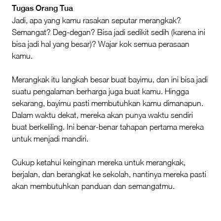
Tugas Orang Tua
Jadi, apa yang kamu rasakan seputar merangkak?
Semangat? Deg-degan? Bisa jadi sedikit sedih (karena ini
bisa jadi hal yang besar)? Wajar kok semua perasaan
kamu.
Merangkak itu langkah besar buat bayimu, dan ini bisa jadi
suatu pengalaman berharga juga buat kamu. Hingga
sekarang, bayimu pasti membutuhkan kamu dimanapun.
Dalam waktu dekat, mereka akan punya waktu sendiri
buat berkeliling. Ini benar-benar tahapan pertama mereka
untuk menjadi mandiri.
Cukup ketahui keinginan mereka untuk merangkak,
berjalan, dan berangkat ke sekolah, nantinya mereka pasti
akan membutuhkan panduan dan semangatmu.