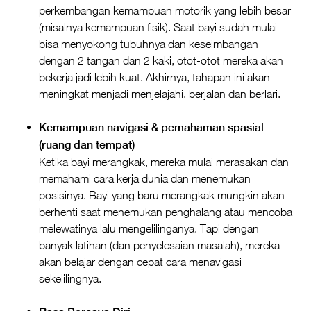
perkembangan kemampuan motorik yang lebih besar
(misalnya kemampuan fisik). Saat bayi sudah mulai
bisa menyokong tubuhnya dan keseimbangan
dengan 2 tangan dan 2 kaki, otot-otot mereka akan
bekerja jadi lebih kuat. Akhirnya, tahapan ini akan
meningkat menjadi menjelajahi, berjalan dan berlari.
Kemampuan navigasi & pemahaman spasial
(ruang dan tempat)
Ketika bayi merangkak, mereka mulai merasakan dan
memahami cara kerja dunia dan menemukan
posisinya. Bayi yang baru merangkak mungkin akan
berhenti saat menemukan penghalang atau mencoba
melewatinya lalu mengelilinganya. Tapi dengan
banyak latihan (dan penyelesaian masalah), mereka
akan belajar dengan cepat cara menavigasi
sekelilingnya.