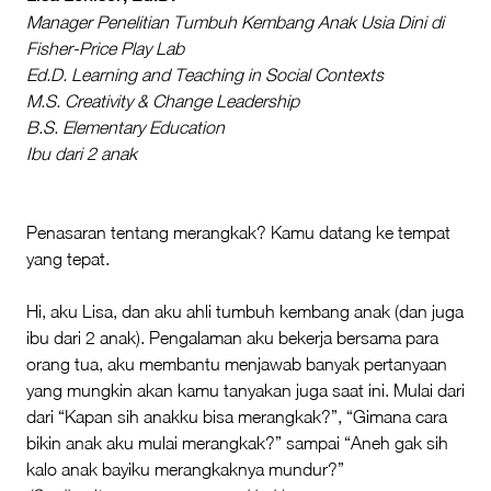
Manager Penelitian Tumbuh Kembang Anak Usia Dini di
Fisher-Price Play Lab
Ed.D. Learning and Teaching in Social Contexts
M.S. Creativity & Change Leadership
B.S. Elementary Education
Ibu dari 2 anak
Penasaran tentang merangkak? Kamu datang ke tempat
yang tepat.
Hi, aku Lisa, dan aku ahli tumbuh kembang anak (dan juga
ibu dari 2 anak). Pengalaman aku bekerja bersama para
orang tua, aku membantu menjawab banyak pertanyaan
yang mungkin akan kamu tanyakan juga saat ini. Mulai dari
dari “Kapan sih anakku bisa merangkak?”, “Gimana cara
bikin anak aku mulai merangkak?” sampai “Aneh gak sih
kalo anak bayiku merangkaknya mundur?”