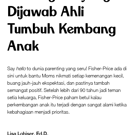
Dijawab Ahli
Tumbuh Kembang
Anak
Say
hello
to dunia parenting yang seru! Fisher-Price ada di
sini untuk bantu Moms nikmati setiap kemenangan kecil,
buang jauh-jauh ekspektasi, dan pastinya tambah
semangat positif. Setelah lebih dari 90 tahun jadi teman
setia keluarga, Fisher-Price paham betul kalau
perkembangan anak itu terjadi dengan sangat alami ketika
kebahagiaan menjadi prioritas.
Lisa Lohiser, Ed.D.