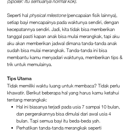
(Spoiler: Itu semuanya normal kok).
Seperti hal
physical milestone
(pencapaian fisik lainnya),
setiap bayi mencapainya pada waktunya sendiri, dengan
kecepatannya sendiri. Jadi, kita tidak bisa memberikan
tanggal pasti kapan anak bisa mulai merangkak, tapi aku
aku akan memberikan jadwal dimana tanda-tanda anak
sudah bisa mulai merangkak. Tanda-tanda ini bisa
membantu kamu menyadari waktunya, memberikan tips &
trik untuk memulainya.
Tips Utama
Tidak memiliki waktu luang untuk membaca? Tidak perlu
khawatir. Berikut beberapa hal yang harus kamu ketahui
tentang merangkak:
Hal ini biasanya terjadi pada usia 7 sampai 10 bulan,
dan pergerakannya bisa dimulai dari awal usia 4
bulan. Tapi semua bayi itu beda-beda yah.
Perhatikan tanda-tanda merangkak seperti