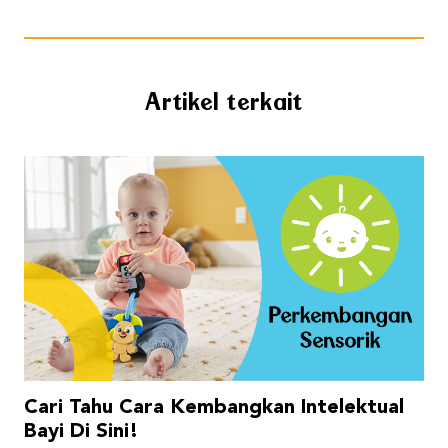
Artikel terkait
Cari Tahu Cara Kembangkan Intelektual
Bayi Di Sini!