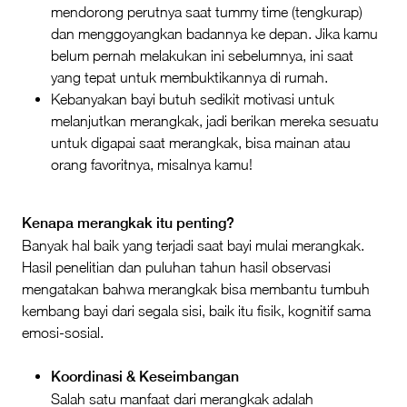
mendorong perutnya saat tummy time (tengkurap)
dan menggoyangkan badannya ke depan. Jika kamu
belum pernah melakukan ini sebelumnya, ini saat
yang tepat untuk membuktikannya di rumah.
Kebanyakan bayi butuh sedikit motivasi untuk
melanjutkan merangkak, jadi berikan mereka sesuatu
untuk digapai saat merangkak, bisa mainan atau
orang favoritnya, misalnya kamu!
Kenapa merangkak itu penting?
Banyak hal baik yang terjadi saat bayi mulai merangkak.
Hasil penelitian dan puluhan tahun hasil observasi
mengatakan bahwa merangkak bisa membantu tumbuh
kembang bayi dari segala sisi, baik itu fisik, kognitif sama
emosi-sosial.
Koordinasi & Keseimbangan
Salah satu manfaat dari merangkak adalah