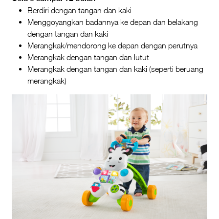
Berdiri dengan tangan dan kaki
Menggoyangkan badannya ke depan dan belakang
dengan tangan dan kaki
Merangkak/mendorong ke depan dengan perutnya
Merangkak dengan tangan dan lutut
Merangkak dengan tangan dan kaki (seperti beruang
merangkak)