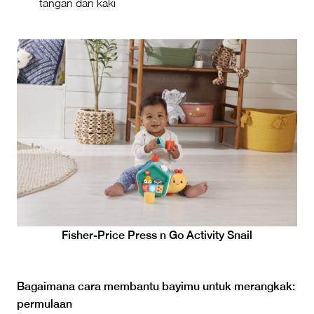
tangan dan kaki
Fisher-Price Press n Go Activity Snail
Bagaimana cara membantu bayimu untuk merangkak:
permulaan