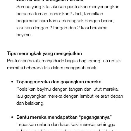
Semua yang kita lakukan pasti akan menyenangkan
bersama teman, bener kan? Jadi, tampilkan
bagaimana cara kamu merangkak dengan benar,
lakukan dengan 2 tangan dan 2 kaki bersama
bayimu.
Tips merangkak yang mengejutkan
Pasti akan selalu menjadi ide bagus bagi orang tua untuk
memiliki beberapa trik dalam mengasuh anak.
Topang mereka dan goyangkan mereka
Posisikan bayimu dengan tangan dan lutut mereka,
lalu goyangkan mereka dengan lembut ke arah depan
dan belakang.
Bantu mereka mendapatkan “pegangannya”
Lepaskan celana dan kaus kaki mereka, sehingga