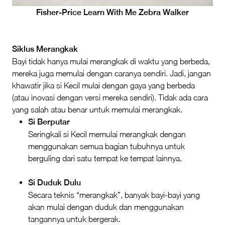
Fisher-Price Learn With Me Zebra Walker
Siklus Merangkak
Bayi tidak hanya mulai merangkak di waktu yang berbeda,
mereka juga memulai dengan caranya sendiri. Jadi, jangan
khawatir jika si Kecil mulai dengan gaya yang berbeda
(atau inovasi dengan versi mereka sendiri). Tidak ada cara
yang salah atau benar untuk memulai merangkak.
Si Berputar
Seringkali si Kecil memulai merangkak dengan
menggunakan semua bagian tubuhnya untuk
berguling dari satu tempat ke tempat lainnya.
Si Duduk Dulu
Secara teknis “merangkak”, banyak bayi-bayi yang
akan mulai dengan duduk dan menggunakan
tangannya untuk bergerak.