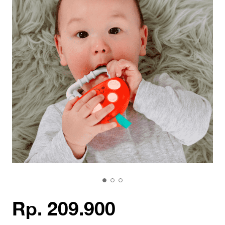
Rp. 209.900