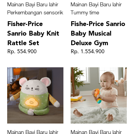
Mainan Bayi Baru lahir
Mainan Bayi Baru lahir
Perkembangan sensorik
Tummy time
Fisher-Price
Fishe-Price Sanrio
Sanrio Baby Knit
Baby Musical
Rattle Set
Deluxe Gym
Rp. 554.900
Rp. 1.554.900
Mainan Bayi Baru lahir
Mainan Bayi Baru lahir