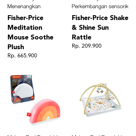
Menenangkan
Perkembangan sensorik
Fisher-Price
Fisher-Price Shake
Meditation
& Shine Sun
Mouse Soothe
Rattle
Rp. 209.900
Plush
Rp. 665.900