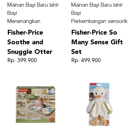
Mainan Bayi Baru lahir
Mainan Bayi Baru lahir
Bayi
Bayi
Menenangkan
Perkembangan sensorik
Fisher-Price
Fisher-Price So
Soothe and
Many Sense Gift
Snuggle Otter
Set
Rp. 399.900
Rp. 499.900