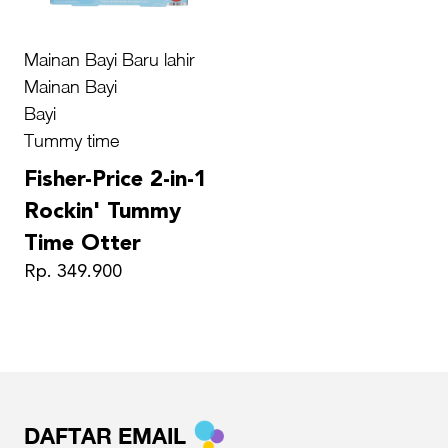
Mainan Bayi Baru lahir
Mainan Bayi
Bayi
Tummy time
Fisher-Price 2-in-1
Rockin' Tummy
Time Otter
Rp. 349.900
DAFTAR EMAIL