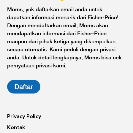
Moms, yuk daftarkan email anda untuk
dapatkan informasi menarik dari Fisher-Price!
Dengan mendaftarkan email, Moms akan
mendapatkan informasi dari Fisher-Price
maupun dari pihak ketiga yang dikumpulkan
secara otomatis. Kami peduli dengan privasi
anda. Untuk detail lengkapnya, Moms bisa cek
pernyataan privasi kami.
Daftar
Privacy Policy
Kontak