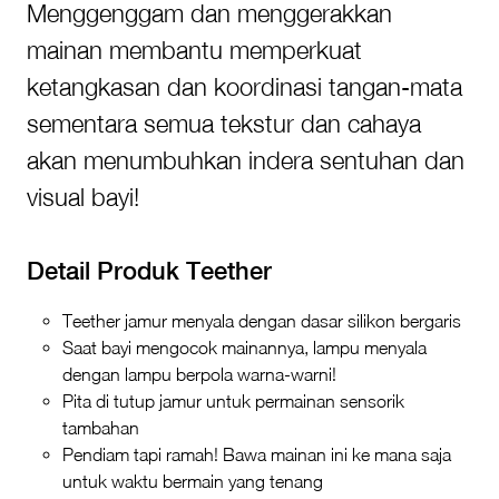
Menggenggam dan menggerakkan
mainan membantu memperkuat
ketangkasan dan koordinasi tangan-mata
sementara semua tekstur dan cahaya
akan menumbuhkan indera sentuhan dan
visual bayi!
Detail Produk Teether
Teether jamur menyala dengan dasar silikon bergaris
Saat bayi mengocok mainannya, lampu menyala
dengan lampu berpola warna-warni!
Pita di tutup jamur untuk permainan sensorik
tambahan
Pendiam tapi ramah! Bawa mainan ini ke mana saja
untuk waktu bermain yang tenang