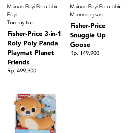
Mainan Bayi Baru lahir
Mainan Bayi Baru lahir
Bayi
Menenangkan
Tummy time
Fisher-Price
Fisher-Price 3-in-1
Snuggle Up
Roly Poly Panda
Goose
Playmat Planet
Rp. 149.900
Friends
Rp. 499.900