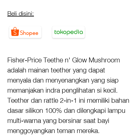
Beli disini:
Fisher-Price Teethe n' Glow Mushroom
adalah mainan teether yang dapat
menyala dan menyenangkan yang siap
memanjakan indra penglihatan si kecil.
Teether dan rattle 2-in-1 ini memiliki bahan
dasar silikon 100% dan dilengkapi lampu
multi-warna yang bersinar saat bayi
menggoyangkan teman mereka.