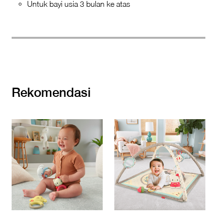
Untuk bayi usia 3 bulan ke atas
Rekomendasi