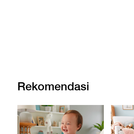
Rekomendasi