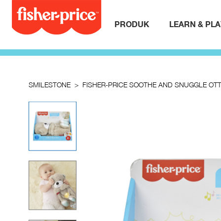
PRODUK
LEARN & PL
SMILESTONE
FISHER-PRICE SOOTHE AND SNUGGLE OT