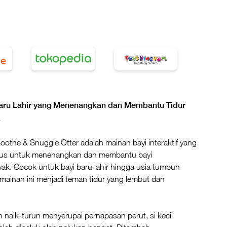
aru Lahir yang Menenangkan dan Membantu Tidur
k
oothe & Snuggle Otter adalah mainan bayi interaktif yang
sus untuk menenangkan dan membantu bayi
nyak. Cocok untuk bayi baru lahir hingga usia tumbuh
mainan ini menjadi teman tidur yang lembut dan
naik-turun menyerupai pernapasan perut, si kecil