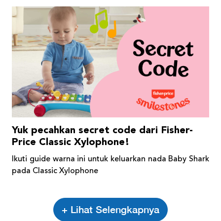
Yuk pecahkan secret code dari Fisher-
Price Classic Xylophone!
Ikuti guide warna ini untuk keluarkan nada Baby Shark
pada Classic Xylophone
+ Lihat Selengkapnya