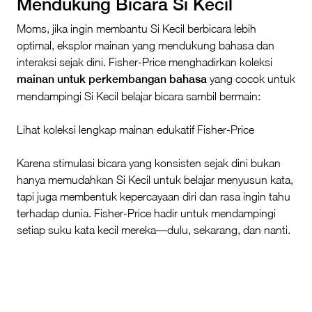
Mendukung Bicara Si Kecil
Moms, jika ingin membantu Si Kecil berbicara lebih
optimal, eksplor mainan yang mendukung bahasa dan
interaksi sejak dini. Fisher‑Price menghadirkan koleksi
mainan untuk perkembangan bahasa
yang cocok untuk
mendampingi Si Kecil belajar bicara sambil bermain:
Lihat koleksi lengkap mainan edukatif Fisher‑Price
Karena stimulasi bicara yang konsisten sejak dini bukan
hanya memudahkan Si Kecil untuk belajar menyusun kata,
tapi juga membentuk kepercayaan diri dan rasa ingin tahu
terhadap dunia. Fisher‑Price hadir untuk mendampingi
setiap suku kata kecil mereka—dulu, sekarang, dan nanti.