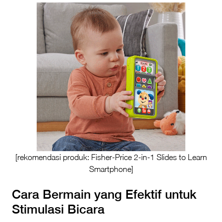
[rekomendasi produk: Fisher-Price 2-in-1 Slides to Learn
Smartphone]
Cara Bermain yang Efektif untuk
Stimulasi Bicara