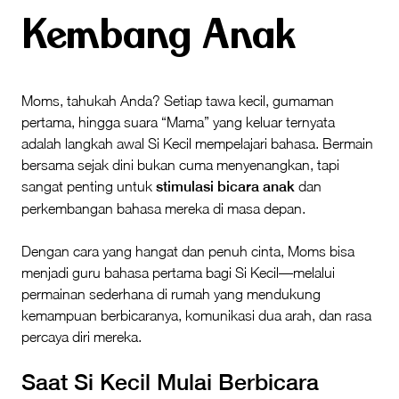
Kembang Anak
Moms, tahukah Anda? Setiap tawa kecil, gumaman
pertama, hingga suara “Mama” yang keluar ternyata
adalah langkah awal Si Kecil mempelajari bahasa. Bermain
bersama sejak dini bukan cuma menyenangkan, tapi
sangat penting untuk
stimulasi bicara anak
dan
perkembangan bahasa mereka di masa depan.
Dengan cara yang hangat dan penuh cinta, Moms bisa
menjadi guru bahasa pertama bagi Si Kecil—melalui
permainan sederhana di rumah yang mendukung
kemampuan berbicaranya, komunikasi dua arah, dan rasa
percaya diri mereka.
Saat Si Kecil Mulai Berbicara