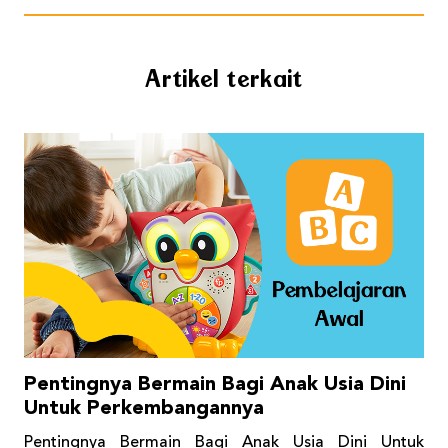
Artikel terkait
Pentingnya Bermain Bagi Anak Usia Dini
Untuk Perkembangannya
Pentingnya Bermain Bagi Anak Usia Dini Untuk