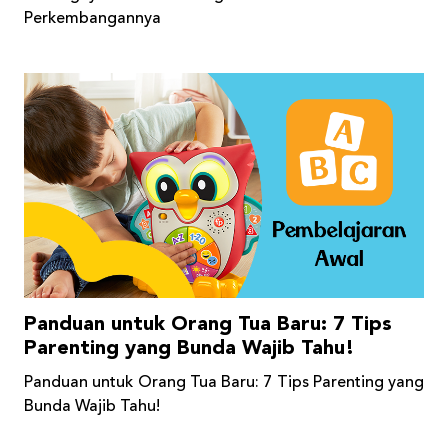
Perkembangannya
Panduan untuk Orang Tua Baru: 7 Tips
Parenting yang Bunda Wajib Tahu!
Panduan untuk Orang Tua Baru: 7 Tips Parenting yang
Bunda Wajib Tahu!