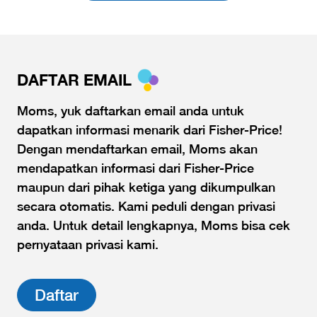
DAFTAR EMAIL
Moms, yuk daftarkan email anda untuk
dapatkan informasi menarik dari Fisher-Price!
Dengan mendaftarkan email, Moms akan
mendapatkan informasi dari Fisher-Price
maupun dari pihak ketiga yang dikumpulkan
secara otomatis. Kami peduli dengan privasi
anda. Untuk detail lengkapnya, Moms bisa cek
pernyataan privasi kami.
Daftar