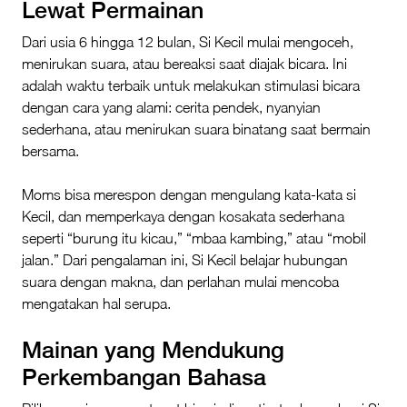
Lewat Permainan
Dari usia 6 hingga 12 bulan, Si Kecil mulai mengoceh,
menirukan suara, atau bereaksi saat diajak bicara. Ini
adalah waktu terbaik untuk melakukan stimulasi bicara
dengan cara yang alami: cerita pendek, nyanyian
sederhana, atau menirukan suara binatang saat bermain
bersama.
Moms bisa merespon dengan mengulang kata-kata si
Kecil, dan memperkaya dengan kosakata sederhana
seperti “burung itu kicau,” “mbaa kambing,” atau “mobil
jalan.” Dari pengalaman ini, Si Kecil belajar hubungan
suara dengan makna, dan perlahan mulai mencoba
mengatakan hal serupa.
Mainan yang Mendukung
Perkembangan Bahasa