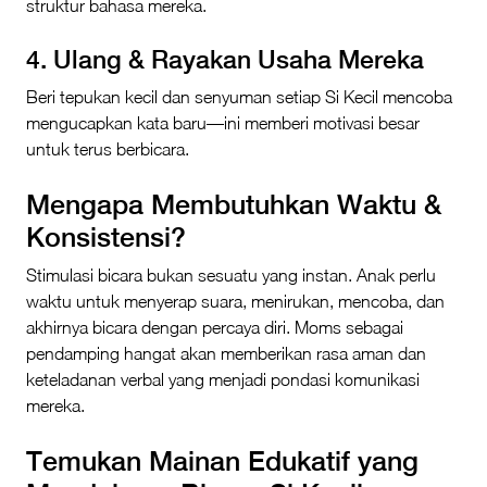
struktur bahasa mereka.
4. Ulang & Rayakan Usaha Mereka
Beri tepukan kecil dan senyuman setiap Si Kecil mencoba
mengucapkan kata baru—ini memberi motivasi besar
untuk terus berbicara.
Mengapa Membutuhkan Waktu &
Konsistensi?
Stimulasi bicara bukan sesuatu yang instan. Anak perlu
waktu untuk menyerap suara, menirukan, mencoba, dan
akhirnya bicara dengan percaya diri. Moms sebagai
pendamping hangat akan memberikan rasa aman dan
keteladanan verbal yang menjadi pondasi komunikasi
mereka.
Temukan Mainan Edukatif yang