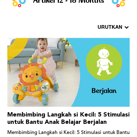
Artikel 12 - 18 Months
URUTKAN
Membimbing Langkah si Kecil: 5 Stimulasi
untuk Bantu Anak Belajar Berjalan
Membimbing Langkah si Kecil: 5 Stimulasi untuk Bantu