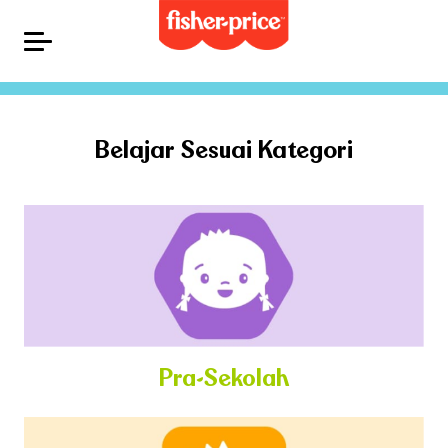
Belajar Sesuai Kategori
Pra-Sekolah