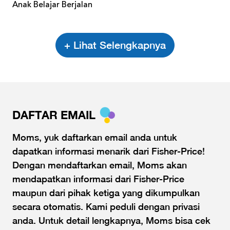
Anak Belajar Berjalan
+ Lihat Selengkapnya
DAFTAR EMAIL
Moms, yuk daftarkan email anda untuk
dapatkan informasi menarik dari Fisher-Price!
Dengan mendaftarkan email, Moms akan
mendapatkan informasi dari Fisher-Price
maupun dari pihak ketiga yang dikumpulkan
secara otomatis. Kami peduli dengan privasi
anda. Untuk detail lengkapnya, Moms bisa cek